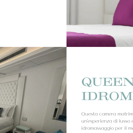
QUEEN
IDROM
Questa camera matrimon
un'esperienza di lusso
idromassaggio per il m