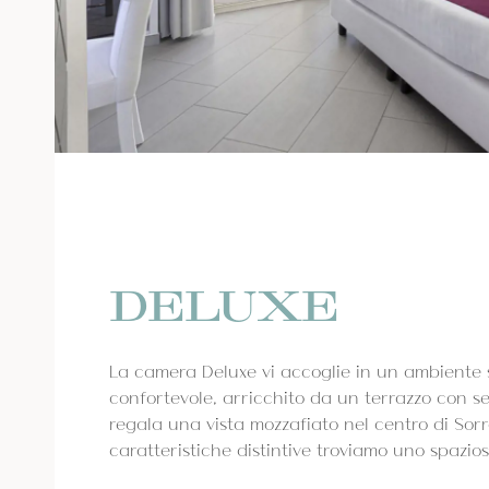
DELUXE
La camera Deluxe vi accoglie in un ambiente 
confortevole, arricchito da un terrazzo con se
regala una vista mozzafiato nel centro di Sorr
caratteristiche distintive troviamo uno spazios