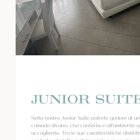
JUNIOR SUIT
Nella nostra Junior Suite potrete godere di 
comodo divano, che conferisce all'ambiente u
accogliente. Tra le sue caratteristiche distinti