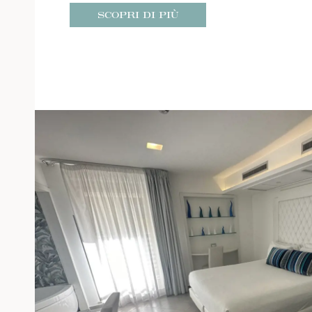
SCOPRI DI PIÙ