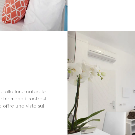
e alla luce naturale,
ichiamano i contrasti
 offre una vista sul