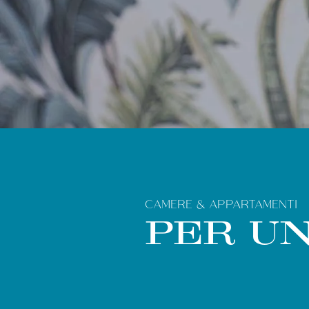
CAMERE & APPARTAMENTI
PER UN