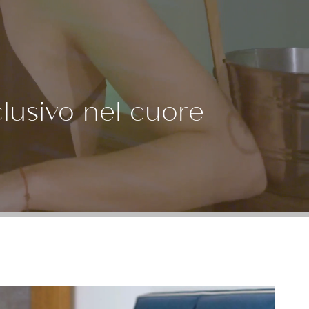
lusivo nel cuore