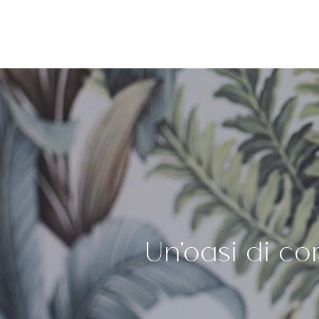
Un'oasi di co