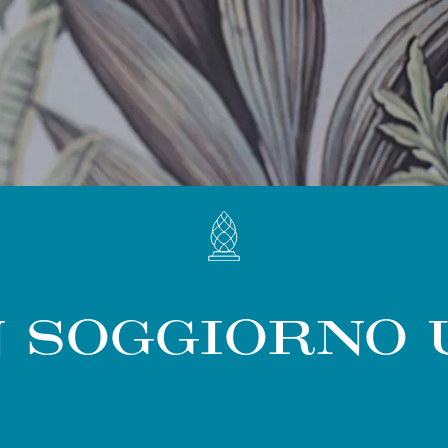
 SOGGIORNO 