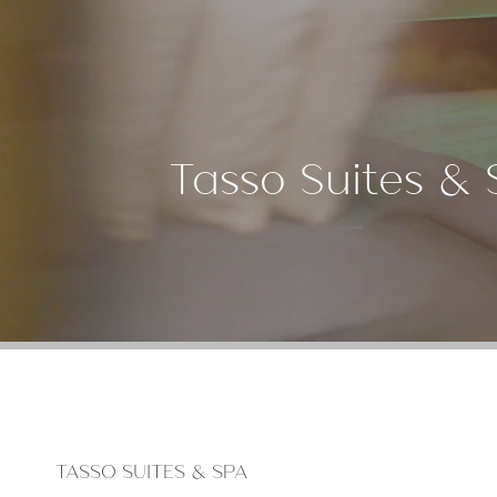
Tasso Suites & 
TASSO SUITES & SPA