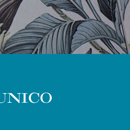
UNICO